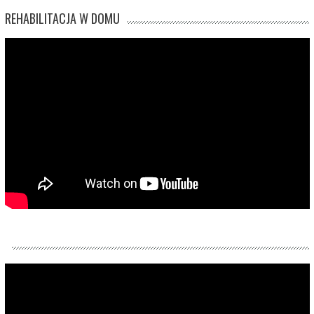
REHABILITACJA W DOMU