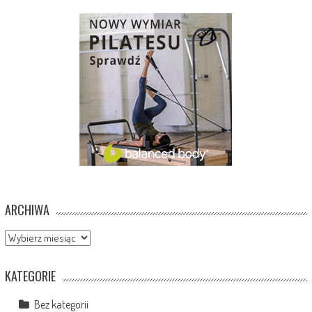
ARCHIWA
Archiwa
KATEGORIE
Bez kategorii