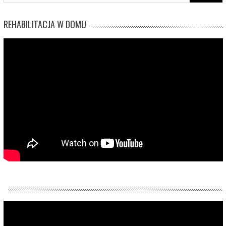
for:
REHABILITACJA W DOMU