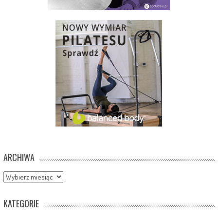
ARCHIWA
Archiwa
KATEGORIE