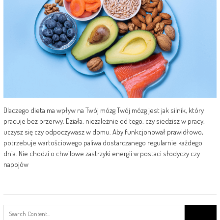
Dlaczego dieta ma wpływ na Twój mózg Twój mózg jest jak silnik, który
pracuje bez przerwy. Działa, niezależnie od tego, czy siedzisz w pracy,
uczysz się czy odpoczywasz w domu. Aby funkcjonował prawidłowo,
potrzebuje wartościowego paliwa dostarczanego regularnie każdego
dnia. Nie chodzi o chwilowe zastrzyki energii w postaci słodyczy czy
napojów
Search