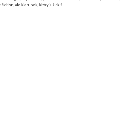
 fiction, ale kierunek, który już dziś