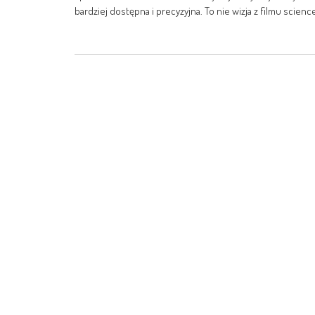
bardziej dostępna i precyzyjna. To nie wizja z filmu science