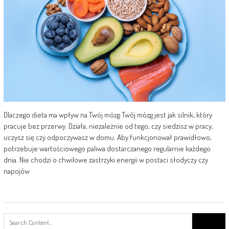
Dlaczego dieta ma wpływ na Twój mózg Twój mózg jest jak silnik, który
pracuje bez przerwy. Działa, niezależnie od tego, czy siedzisz w pracy,
uczysz się czy odpoczywasz w domu. Aby funkcjonował prawidłowo,
potrzebuje wartościowego paliwa dostarczanego regularnie każdego
dnia. Nie chodzi o chwilowe zastrzyki energii w postaci słodyczy czy
napojów
Search