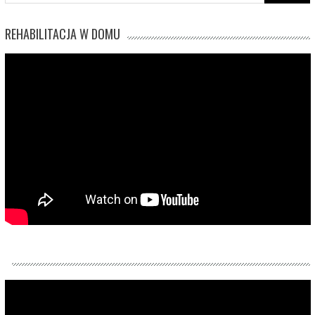
for:
REHABILITACJA W DOMU