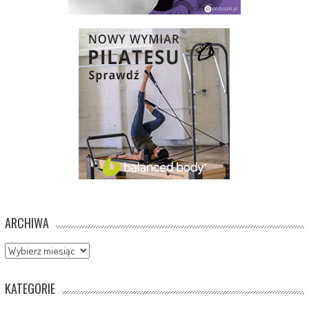
ARCHIWA
Archiwa
KATEGORIE