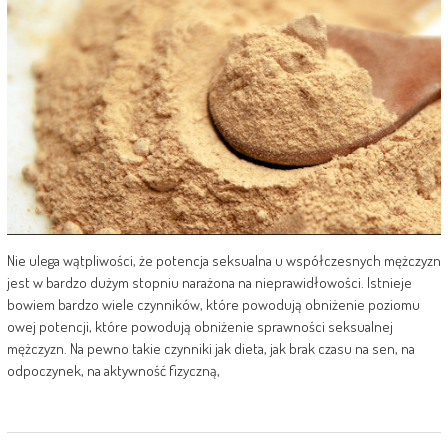
Nie ulega wątpliwości, że potencja seksualna u współczesnych mężczyzn
jest w bardzo dużym stopniu narażona na nieprawidłowości. Istnieje
bowiem bardzo wiele czynników, które powodują obniżenie poziomu
owej potencji, które powodują obniżenie sprawności seksualnej
mężczyzn. Na pewno takie czynniki jak dieta, jak brak czasu na sen, na
odpoczynek, na aktywność fizyczną,