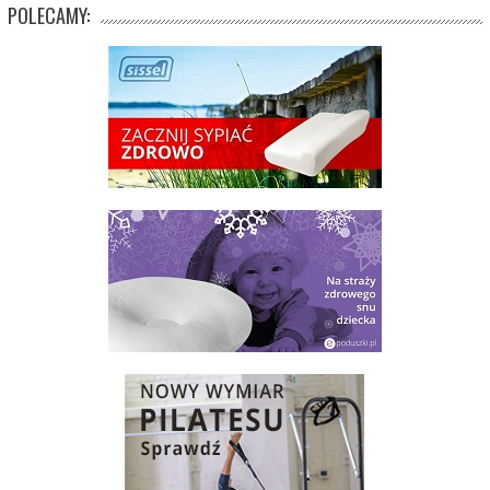
POLECAMY: