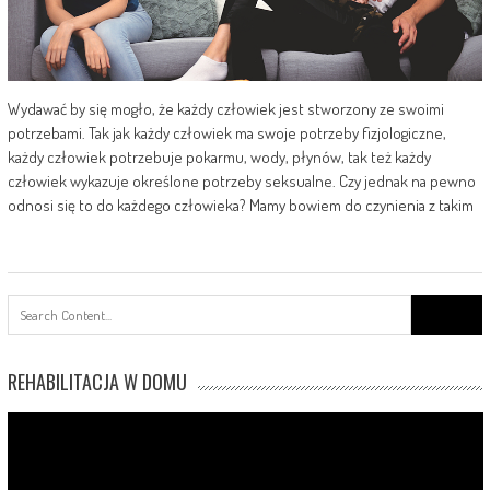
Wydawać by się mogło, że każdy człowiek jest stworzony ze swoimi
potrzebami. Tak jak każdy człowiek ma swoje potrzeby fizjologiczne,
każdy człowiek potrzebuje pokarmu, wody, płynów, tak też każdy
człowiek wykazuje określone potrzeby seksualne. Czy jednak na pewno
odnosi się to do każdego człowieka? Mamy bowiem do czynienia z takim
Search
for:
REHABILITACJA W DOMU