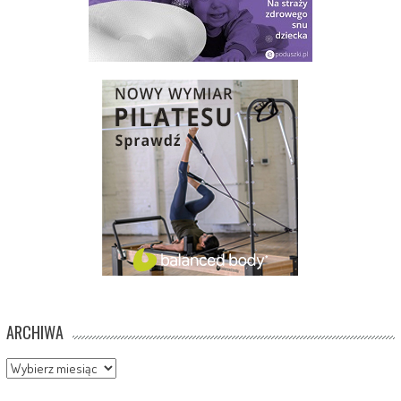
ARCHIWA
Archiwa