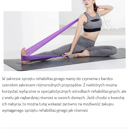
W zakresie sprzętu rehabilitacyjnego mamy do czynienia z bardzo
szerokim zakresem różnorodnych przyrządów. Z niektórych można
korzystać wyłącznie w specjalistycznych ośrodkach rehabilitacyjnych, ale
z wielu jak najbardziej również w swoich domach. Jeśli chodzi o kwestię
ich nabycia, to można tutaj wskazać zarówno na możliwość zakupu
wymaganego sprzętu rehabilitacyjnego jak również