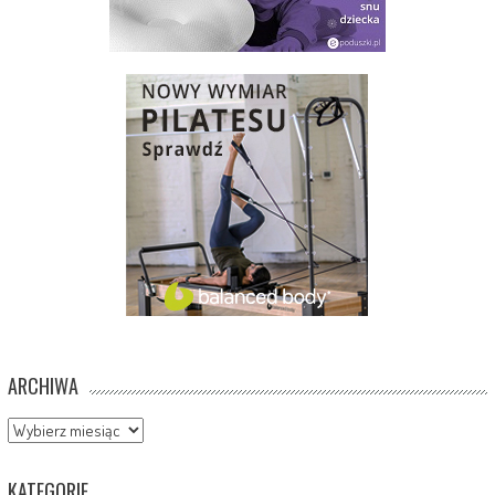
ARCHIWA
Archiwa
KATEGORIE