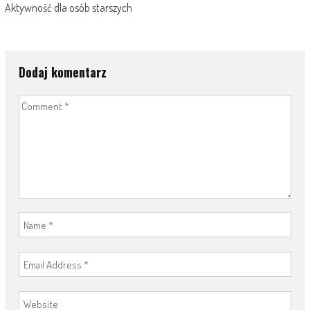
Aktywność dla osób starszych
Dodaj komentarz