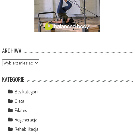
ARCHIWA
Archiwa
KATEGORIE
Bez kategorii
Dieta
Pilates
Regeneracja
Rehabilitacja