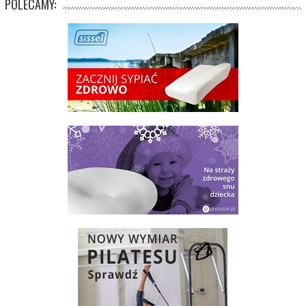
POLECAMY: