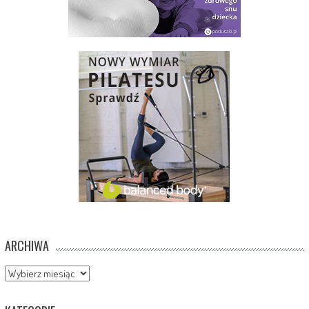
ARCHIWA
Archiwa