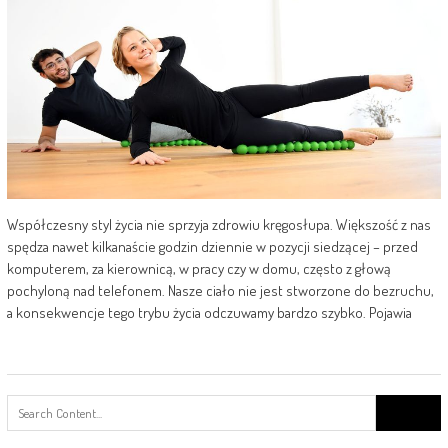
Współczesny styl życia nie sprzyja zdrowiu kręgosłupa. Większość z nas
spędza nawet kilkanaście godzin dziennie w pozycji siedzącej – przed
komputerem, za kierownicą, w pracy czy w domu, często z głową
pochyloną nad telefonem. Nasze ciało nie jest stworzone do bezruchu,
a konsekwencje tego trybu życia odczuwamy bardzo szybko. Pojawia
Search
for: