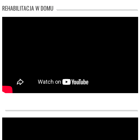
REHABILITACJA W DOMU