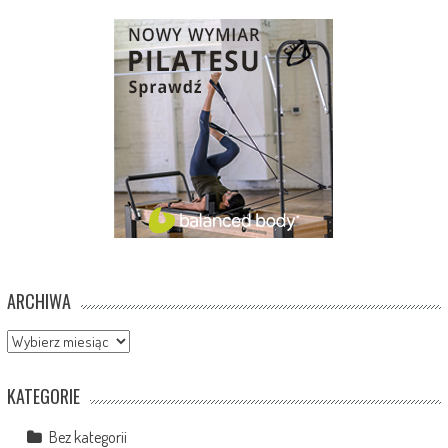
ARCHIWA
Archiwa
KATEGORIE
Bez kategorii