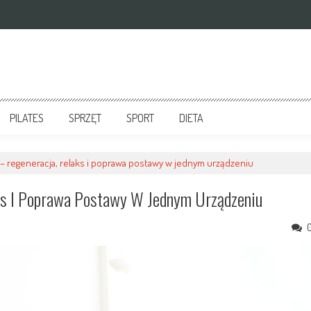
PILATES
SPRZĘT
SPORT
DIETA
r – regeneracja, relaks i poprawa postawy w jednym urządzeniu
aks I Poprawa Postawy W Jednym Urządzeniu