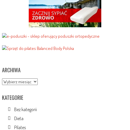
ARCHIWA
Archiwa
KATEGORIE
Bez kategorii
Dieta
Pilates