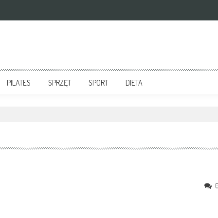
PILATES
SPRZĘT
SPORT
DIETA