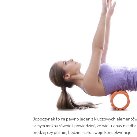
Odpoczynek to na pewno jeden z kluczowych elementów n
samym można również powiedzieć, że wielu z nas nie dba 
prędzej czy później będzie miało swoje konsekwencje.