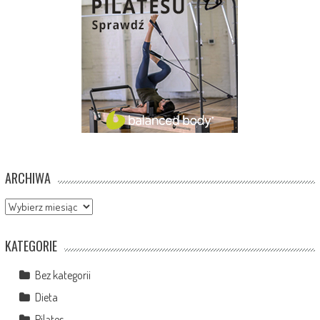
ARCHIWA
Archiwa
KATEGORIE
Bez kategorii
Dieta
Pilates