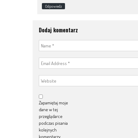
Odpowiedz
Dodaj komentarz
Zapamiętaj moje
dane w tej
przeglądarce
podczas pisania
kolejnych
komentarzy.