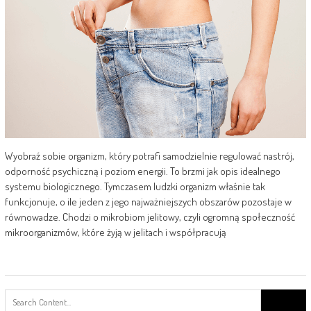
Wyobraź sobie organizm, który potrafi samodzielnie regulować nastrój,
odporność psychiczną i poziom energii. To brzmi jak opis idealnego
systemu biologicznego. Tymczasem ludzki organizm właśnie tak
funkcjonuje, o ile jeden z jego najważniejszych obszarów pozostaje w
równowadze. Chodzi o mikrobiom jelitowy, czyli ogromną społeczność
mikroorganizmów, które żyją w jelitach i współpracują
Search