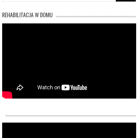
for:
REHABILITACJA W DOMU