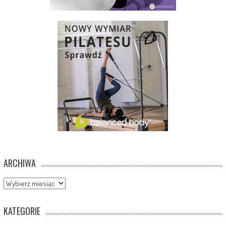
ARCHIWA
Archiwa
KATEGORIE