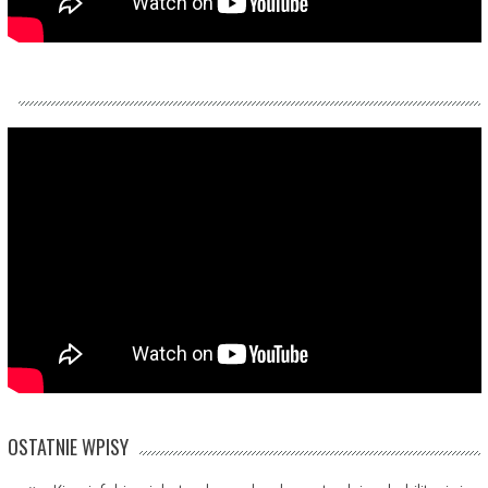
OSTATNIE WPISY