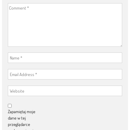
Zapamiętaj moje
dane w tej
przeglądarce