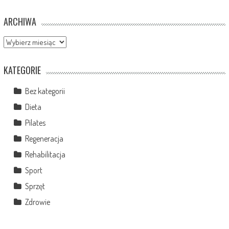
ARCHIWA
Archiwa
KATEGORIE
Bez kategorii
Dieta
Pilates
Regeneracja
Rehabilitacja
Sport
Sprzęt
Zdrowie