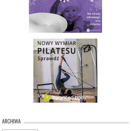
ARCHIWA