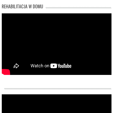
REHABILITACJA W DOMU