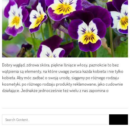
Dobry wygląd, zdrowa skóra, piękne lśniące włosy, paznokcie to bez
wątpienia są elementy, na które uwagę zwraca każda kobieta i nie tylko
kobieta. Aby móc zadbać o swoją urodę, sięgamy po różnego rodzaju
kosmetyki, po różnego rodzaju produkty reklamowane, jako cudownie
działające. Jednakże jednocześnie też wielu z nas zapomina o
Search
for: