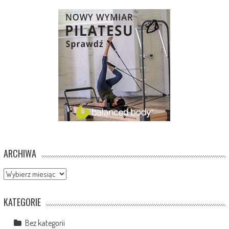
ARCHIWA
Archiwa
KATEGORIE
Bez kategorii