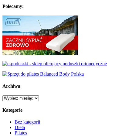
Polecamy:
Archiwa
Archiwa
Kategorie
Bez kategorii
Dieta
Pilates