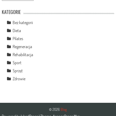
KATEGORIE
Bez kategorii
Dieta
Pilates
Regeneracja
Rehabilitacja
Sport
Sprzęt
Zdrowie
© 2026
Blog