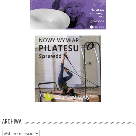
ARCHIWA
Archiwa