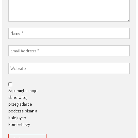
Zapamiętaj moje
dane w tej
przeglądarce
podczas pisania
kolejnych
komentarzy.