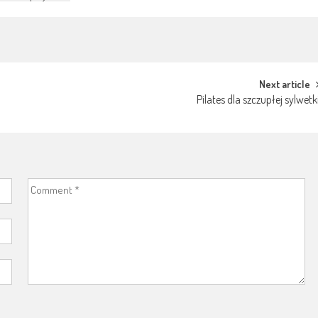
Next article
Pilates dla szczupłej sylwetk