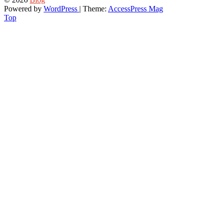
Powered by
WordPress
| Theme:
AccessPress Mag
Top