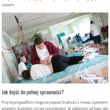
czasem.
Jak dojść do pełnej sprawności?
Przy tej przypadłości mogą się pojawić trudności z mową, czytaniem,
pisaniem, liczeniem czy też rozumieniem. W zależności od tego, jaki