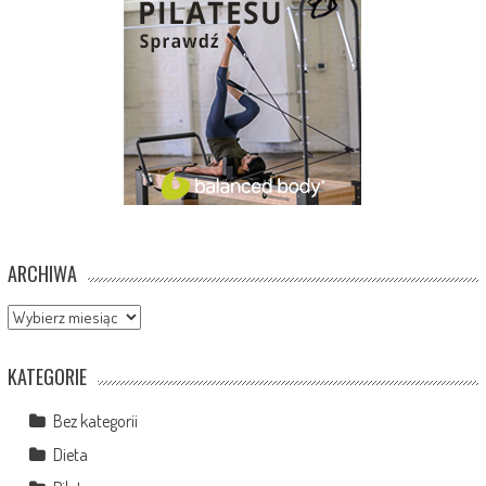
ARCHIWA
Archiwa
KATEGORIE
Bez kategorii
Dieta