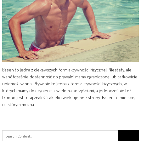
Basen to jedna z ciekawszych form aktywności fizycznej. Niestety, ale
współcześnie dostępność do pływalni mamy ograniczoną lub całkowicie
uniemożliwioną. Pływanie to jedna z form aktywności fizycznych, w
których mamy do czynienia z wieloma korzyściami, a jednocześnie też
trudno jest tutaj znaleźć jakiekolwiek ujemne strony. Basen to miejsce,
na którym można
Search
for: