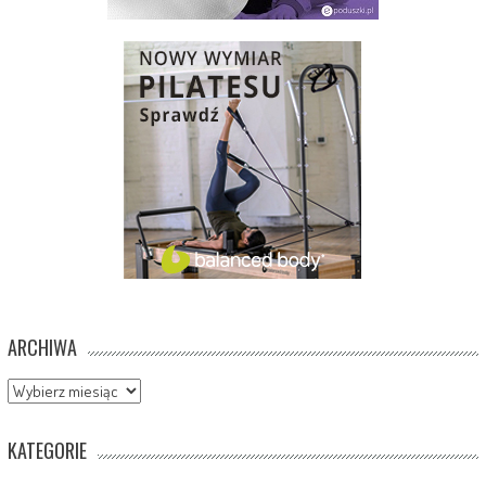
ARCHIWA
Archiwa
KATEGORIE