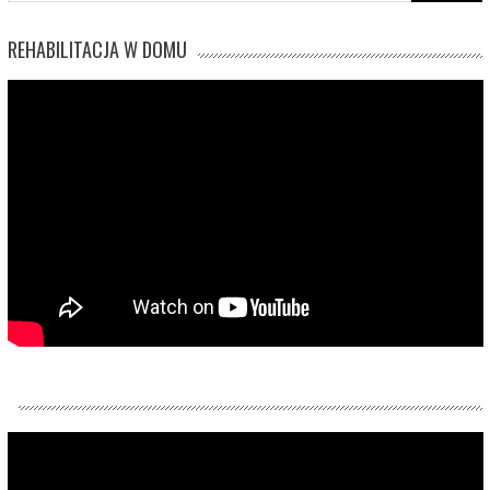
REHABILITACJA W DOMU