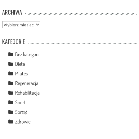
ARCHIWA
Archiwa
KATEGORIE
Bez kategorii
Dieta
Pilates
Regeneracja
Rehabilitacja
Sport
Sprzęt
Zdrowie