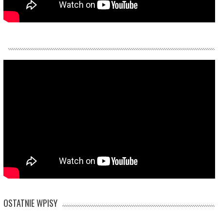
OSTATNIE WPISY