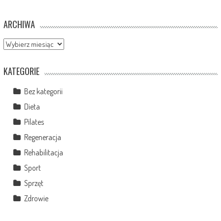
ARCHIWA
Archiwa
KATEGORIE
Bez kategorii
Dieta
Pilates
Regeneracja
Rehabilitacja
Sport
Sprzęt
Zdrowie