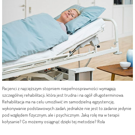
Pacjenci z najcięższym stopniem niepełnosprawności wymagają
szczególnej rehabilitacji, która jest trudna i na ogół długoterminowa.
Rehabilitacja ma na celu umożliwić im samodzielną egzystencję,
wykonywanie podstawowych zadań, jednakże nie jest to zadanie jedynie
pod względem fizycznym, ale i psychicznym. Jaką rolę ma w terapii
kołysanie? Co możemy osiągnąć dzięki tej metodzie? Rola