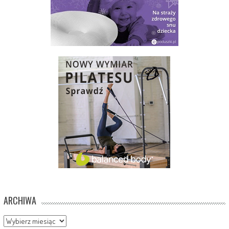
ARCHIWA
Archiwa