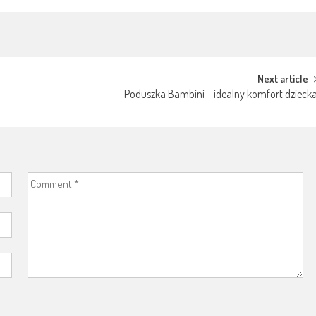
Next article
Poduszka Bambini – idealny komfort dzieck