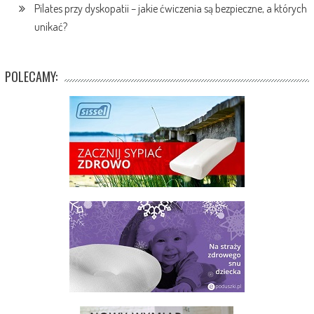
Pilates przy dyskopatii – jakie ćwiczenia są bezpieczne, a których
unikać?
POLECAMY: