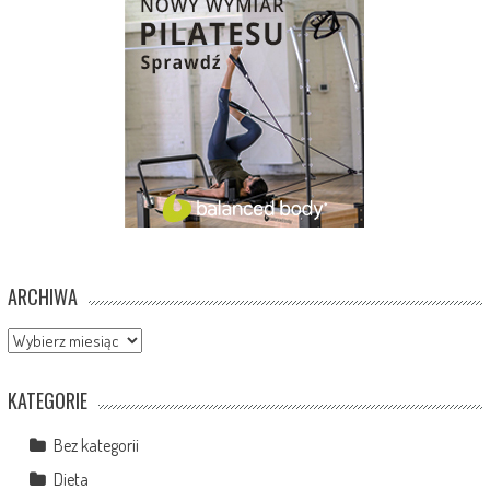
ARCHIWA
Archiwa
KATEGORIE
Bez kategorii
Dieta