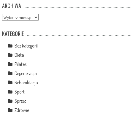
ARCHIWA
Archiwa
KATEGORIE
Bez kategorii
Dieta
Pilates
Regeneracja
Rehabilitacja
Sport
Sprzęt
Zdrowie