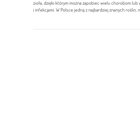
zioła, dzięki którym można zapobiec wielu chorobom lub
i infekcjami. W Polsce jedną z najbardziej znanych roślin, 