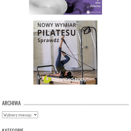
ARCHIWA
Archiwa
KATEGORIE