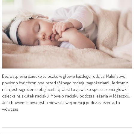
Bez wątpienia dziecko to oczko w głowie każdego rodzica. Maleństwo
powinno być chronione przed różnego rodzaju zagrożeniami. Jednym z
nich jest zagrożenie plagiocefalią. Jest to zjawisko spłaszczenia główki
dziecka na skutek nacisku. Mowa o nacisku podczas leżenia w łóżeczku.
Jeśli bowiem mowa jest o niewłaściwej pozycji podczas leżenia, to
wówczas