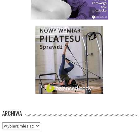
ARCHIWA
Archiwa