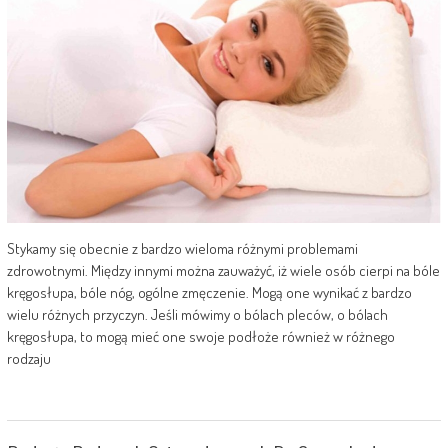
Stykamy się obecnie z bardzo wieloma różnymi problemami
zdrowotnymi. Między innymi można zauważyć, iż wiele osób cierpi na bóle
kręgosłupa, bóle nóg, ogólne zmęczenie. Mogą one wynikać z bardzo
wielu różnych przyczyn. Jeśli mówimy o bólach pleców, o bólach
kręgosłupa, to mogą mieć one swoje podłoże również w różnego
rodzaju