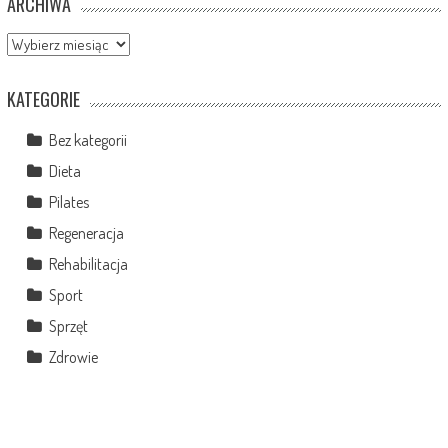
ARCHIWA
Archiwa
KATEGORIE
Bez kategorii
Dieta
Pilates
Regeneracja
Rehabilitacja
Sport
Sprzęt
Zdrowie