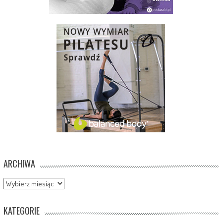
ARCHIWA
Archiwa
KATEGORIE