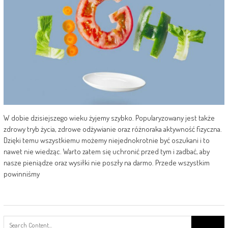
W dobie dzisiejszego wieku żyjemy szybko. Popularyzowany jest także
zdrowy tryb życia, zdrowe odżywianie oraz różnoraka aktywność fizyczna.
Dzięki temu wszystkiemu możemy niejednokrotnie być oszukani i to
nawet nie wiedząc. Warto zatem się uchronić przed tym i zadbać, aby
nasze pieniądze oraz wysiłki nie poszły na darmo. Przede wszystkim
powinniśmy
Search