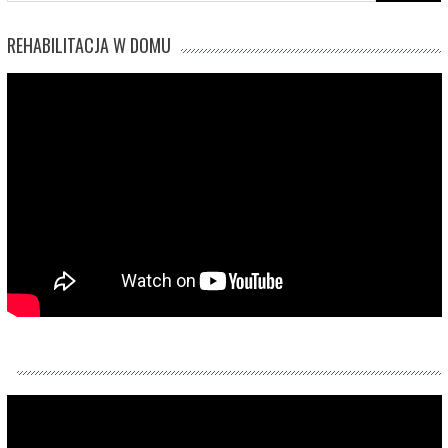
REHABILITACJA W DOMU