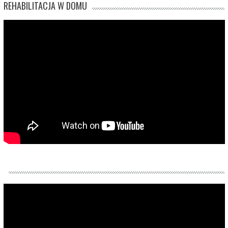
REHABILITACJA W DOMU