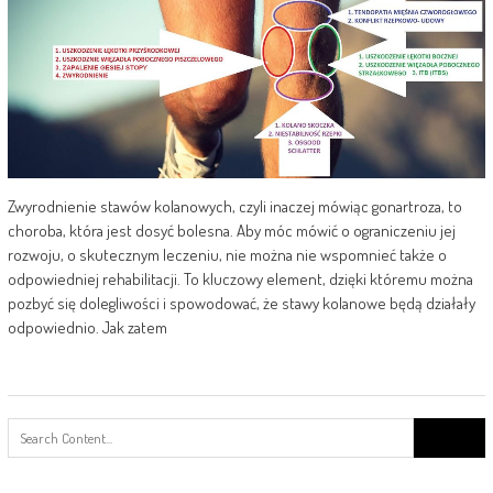
Zwyrodnienie stawów kolanowych, czyli inaczej mówiąc gonartroza, to
choroba, która jest dosyć bolesna. Aby móc mówić o ograniczeniu jej
rozwoju, o skutecznym leczeniu, nie można nie wspomnieć także o
odpowiedniej rehabilitacji. To kluczowy element, dzięki któremu można
pozbyć się dolegliwości i spowodować, że stawy kolanowe będą działały
odpowiednio. Jak zatem
Search
for: