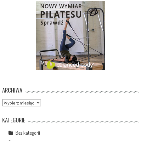
ARCHIWA
Archiwa
KATEGORIE
Bez kategorii