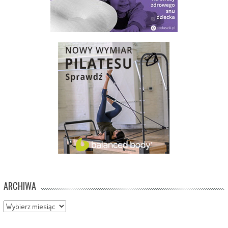
ARCHIWA
Archiwa