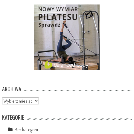
ARCHIWA
Archiwa
KATEGORIE
Bez kategorii