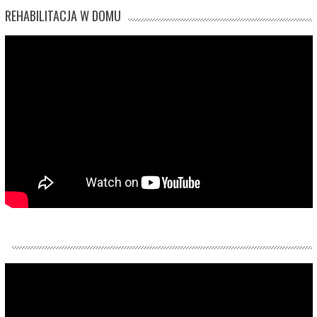
REHABILITACJA W DOMU