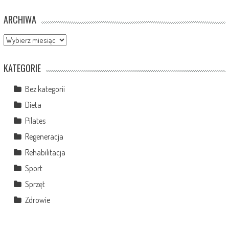
ARCHIWA
Archiwa
KATEGORIE
Bez kategorii
Dieta
Pilates
Regeneracja
Rehabilitacja
Sport
Sprzęt
Zdrowie