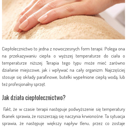
Ciepłolecznictwo to jedna z nowoczesnych form terapii. Polega ona
na przekazywaniu ciepła o wyższej temperaturze do ciała o
temperaturze niższej. Terapia tego typu może mieć zarówno
działanie miejscowe, jak i wpływać na cały organizm. Najczęściej
stosuje się okłady parafinowe, butelki wypełnione ciepłą wodą, lub
też profesjonalny sprzęt.
Jak działa ciepłolecznictwo?
Fakt, że w czasie terapii następuje podwyższenie się temperatury
tkanek sprawia, że rozszerzają się naczynia krwionośne. Ta sytuacja
sprawia, że następuje większy napływ tlenu, przez co zostaje