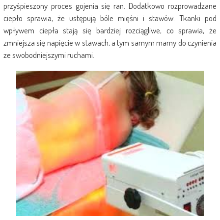
przyśpieszony proces gojenia się ran. Dodatkowo rozprowadzane
ciepło sprawia, że ustępują bóle mięśni i stawów. Tkanki pod
wpływem ciepła stają się bardziej rozciągliwe, co sprawia, że
zmniejsza się napięcie w stawach, a tym samym mamy do czynienia
ze swobodniejszymi ruchami.