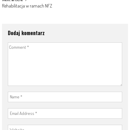
Rehabilitacja w ramach NFZ
Dodaj komentarz