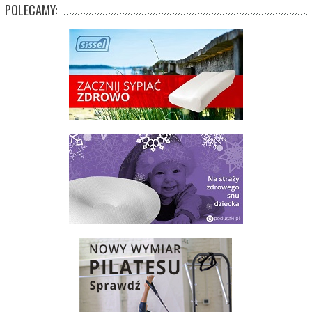
POLECAMY: