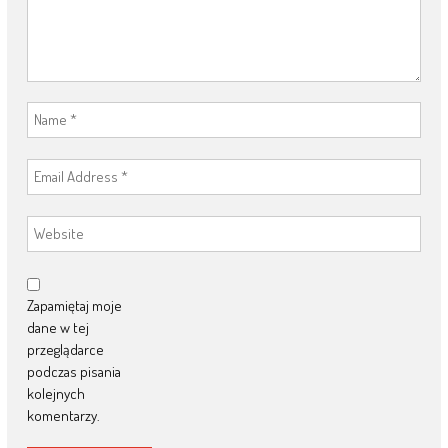
Zapamiętaj moje
dane w tej
przeglądarce
podczas pisania
kolejnych
komentarzy.