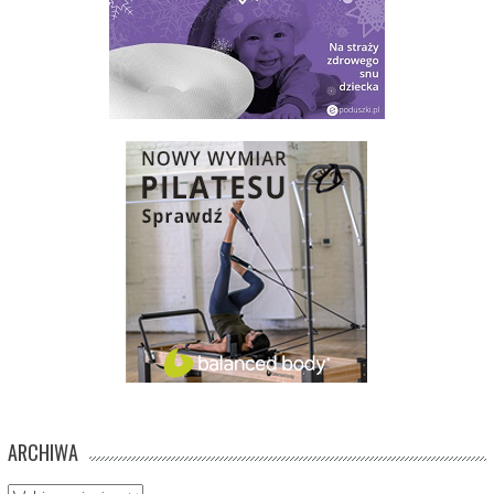
ARCHIWA
Archiwa