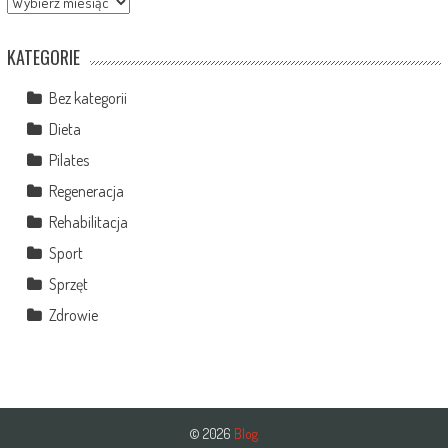
KATEGORIE
Bez kategorii
Dieta
Pilates
Regeneracja
Rehabilitacja
Sport
Sprzęt
Zdrowie
© 2026
Blog