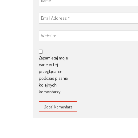
Zapamiętaj moje
dane w tej
przeglądarce
podczas pisania
kolejnych
komentarzy.