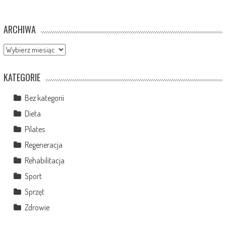
ARCHIWA
Archiwa
KATEGORIE
Bez kategorii
Dieta
Pilates
Regeneracja
Rehabilitacja
Sport
Sprzęt
Zdrowie