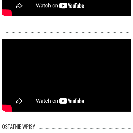
OSTATNIE WPISY