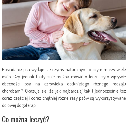
Posiadanie psa wydaje się czymś naturalnym, o czym marzy wiele
osób. Czy jednak faktycznie można mówić o leczniczym wpływie
obecności psa na człowieka dotkniętego różnego rodzaju
chorobami? Okazuje się, że jak najbardziej tak i jednocześnie też
coraz częściej i coraz chętniej różne rasy psów są wykorzystywane
do owej dogoterapii.
Co można leczyć?