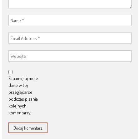
Zapamiętaj moje
dane w tej
przeglądarce
podczas pisania
kolejnych
komentarzy.