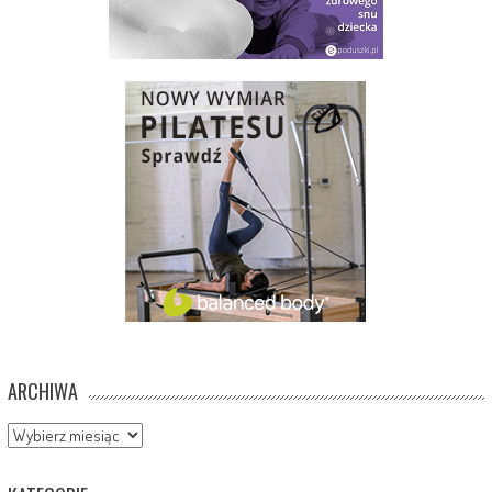
ARCHIWA
Archiwa