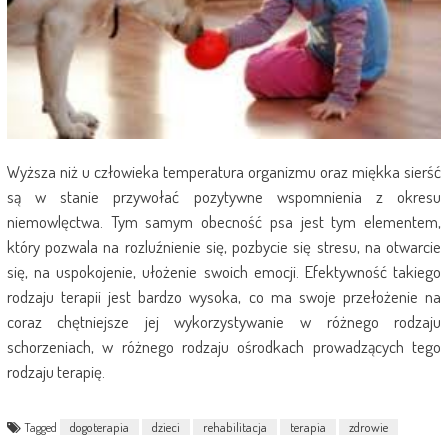
Wyższa niż u człowieka temperatura organizmu oraz miękka sierść
są w stanie przywołać pozytywne wspomnienia z okresu
niemowlęctwa. Tym samym obecność psa jest tym elementem,
który pozwala na rozluźnienie się, pozbycie się stresu, na otwarcie
się, na uspokojenie, ułożenie swoich emocji. Efektywność takiego
rodzaju terapii jest bardzo wysoka, co ma swoje przełożenie na
coraz chętniejsze jej wykorzystywanie w różnego rodzaju
schorzeniach, w różnego rodzaju ośrodkach prowadzących tego
rodzaju terapię.
Tagged
dogoterapia
dzieci
rehabilitacja
terapia
zdrowie