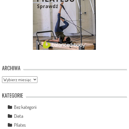
ARCHIWA
Archiwa
KATEGORIE
Bez kategorii
Dieta
Pilates