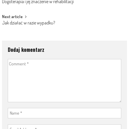
Dogoterapia i jej znaczenie w rehabilitacji
navigation
Next article
Jak działać w razie wypadku?
Dodaj komentarz