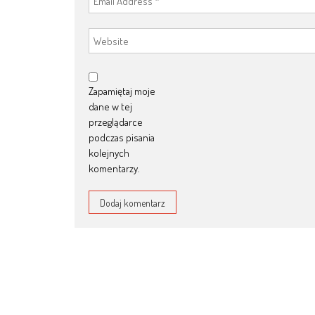
Zapamiętaj moje
dane w tej
przeglądarce
podczas pisania
kolejnych
komentarzy.