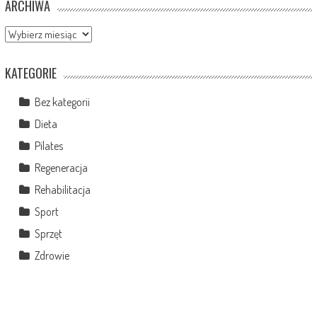
ARCHIWA
Archiwa
KATEGORIE
Bez kategorii
Dieta
Pilates
Regeneracja
Rehabilitacja
Sport
Sprzęt
Zdrowie