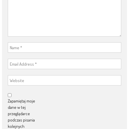
Zapamiętaj moje
dane w tej
przeglądarce
podczas pisania
kolejnych