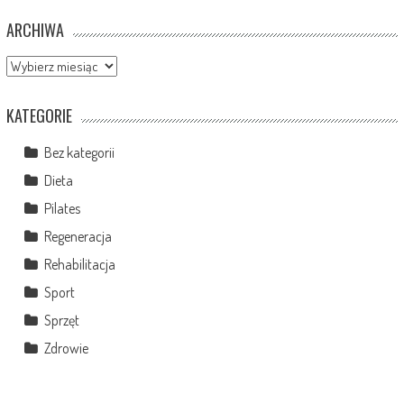
ARCHIWA
Archiwa
KATEGORIE
Bez kategorii
Dieta
Pilates
Regeneracja
Rehabilitacja
Sport
Sprzęt
Zdrowie