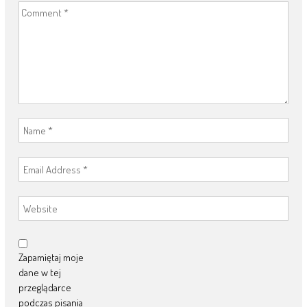
Zapamiętaj moje
dane w tej
przeglądarce
podczas pisania